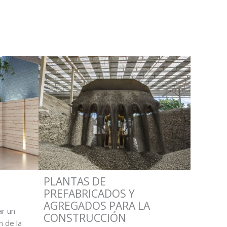
PLANTAS DE
PREFABRICADOS Y
AGREGADOS PARA LA
r un
CONSTRUCCIÓN
n de la