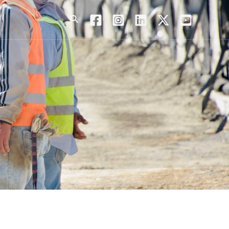
Search